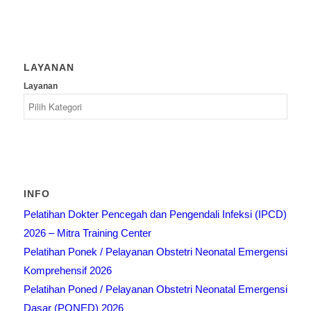
LAYANAN
Layanan
INFO
Pelatihan Dokter Pencegah dan Pengendali Infeksi (IPCD)
2026 – Mitra Training Center
Pelatihan Ponek / Pelayanan Obstetri Neonatal Emergensi
Komprehensif 2026
Pelatihan Poned / Pelayanan Obstetri Neonatal Emergensi
Dasar (PONED) 2026