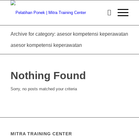
Archive for category: asesor kompetensi keperawatan
asesor kompetensi keperawatan
Nothing Found
Sorry, no posts matched your criteria
MITRA TRAINING CENTER