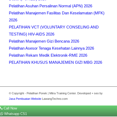
Pelatihan Asuhan Persalinan Normal (APN) 2026
Pelatihan Manajemen Fasilitas Dan Keselamatan (MFK)
2026
PELATIHAN VCT (VOLUNTARY CONSELING AND
TESTING) HIV-AIDS 2026
Pelatihan Manajemen Gizi Bencana 2026
Pelatihan Asesor Tenaga Kesehatan Lainnya 2026
Pelatihan Rekam Medik Elektronik-RME 2026
PELATIHAN KHUSUS MANAJEMEN GIZI MBG 2026
© Copyright - Pelatihan Ponek | Mitra Training Center. Developed + seo by
Jasa Pembuatan Website
LawangTechno.com
Call Now
Whatsapp CS1