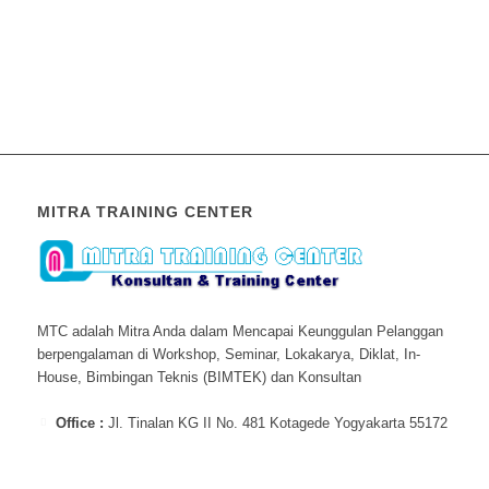
MITRA TRAINING CENTER
MTC adalah Mitra Anda dalam Mencapai Keunggulan Pelanggan
berpengalaman di Workshop, Seminar, Lokakarya, Diklat, In-
House, Bimbingan Teknis (BIMTEK) dan Konsultan
Office :
Jl. Tinalan KG II No. 481 Kotagede Yogyakarta 55172