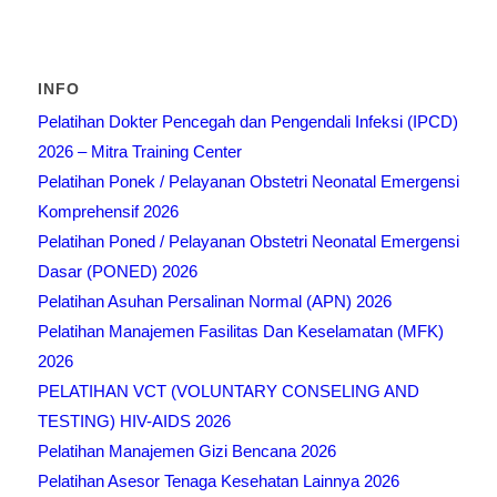
INFO
Pelatihan Dokter Pencegah dan Pengendali Infeksi (IPCD)
2026 – Mitra Training Center
Pelatihan Ponek / Pelayanan Obstetri Neonatal Emergensi
Komprehensif 2026
Pelatihan Poned / Pelayanan Obstetri Neonatal Emergensi
Dasar (PONED) 2026
Pelatihan Asuhan Persalinan Normal (APN) 2026
Pelatihan Manajemen Fasilitas Dan Keselamatan (MFK)
2026
PELATIHAN VCT (VOLUNTARY CONSELING AND
TESTING) HIV-AIDS 2026
Pelatihan Manajemen Gizi Bencana 2026
Pelatihan Asesor Tenaga Kesehatan Lainnya 2026