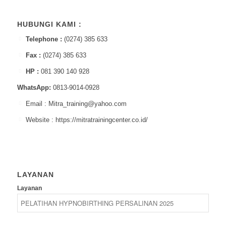
HUBUNGI KAMI :
Telephone :
(0274) 385 633
Fax :
(0274) 385 633
HP :
081 390 140 928
WhatsApp:
0813-9014-0928
Email : Mitra_training@yahoo.com
Website : https://mitratrainingcenter.co.id/
LAYANAN
Layanan