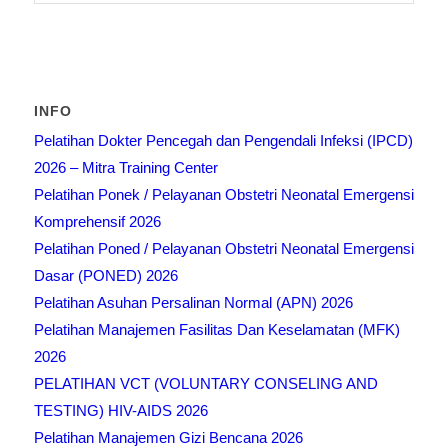
INFO
Pelatihan Dokter Pencegah dan Pengendali Infeksi (IPCD)
2026 – Mitra Training Center
Pelatihan Ponek / Pelayanan Obstetri Neonatal Emergensi
Komprehensif 2026
Pelatihan Poned / Pelayanan Obstetri Neonatal Emergensi
Dasar (PONED) 2026
Pelatihan Asuhan Persalinan Normal (APN) 2026
Pelatihan Manajemen Fasilitas Dan Keselamatan (MFK)
2026
PELATIHAN VCT (VOLUNTARY CONSELING AND
TESTING) HIV-AIDS 2026
Pelatihan Manajemen Gizi Bencana 2026