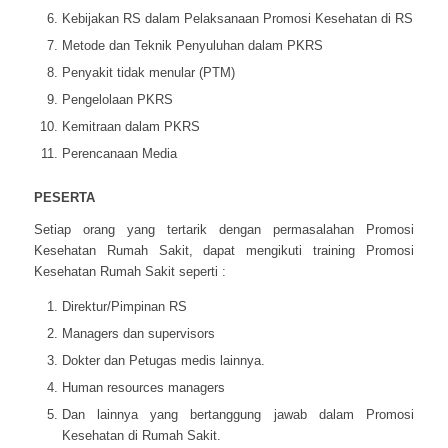
Kebijakan RS dalam Pelaksanaan Promosi Kesehatan di RS
Metode dan Teknik Penyuluhan dalam PKRS
Penyakit tidak menular (PTM)
Pengelolaan PKRS
Kemitraan dalam PKRS
Perencanaan Media
PESERTA
Setiap orang yang tertarik dengan permasalahan Promosi
Kesehatan Rumah Sakit, dapat mengikuti training Promosi
Kesehatan Rumah Sakit seperti :
Direktur/Pimpinan RS
Managers dan supervisors
Dokter dan Petugas medis lainnya.
Human resources managers
Dan lainnya yang bertanggung jawab dalam Promosi
Kesehatan di Rumah Sakit.