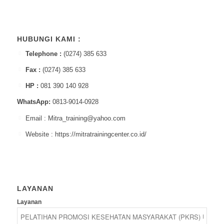
HUBUNGI KAMI :
Telephone :
(0274) 385 633
Fax :
(0274) 385 633
HP :
081 390 140 928
WhatsApp:
0813-9014-0928
Email : Mitra_training@yahoo.com
Website : https://mitratrainingcenter.co.id/
LAYANAN
Layanan