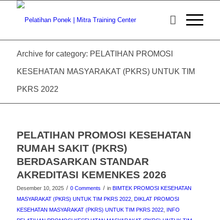
Archive for category: PELATIHAN PROMOSI
KESEHATAN MASYARAKAT (PKRS) UNTUK TIM
PKRS 2022
PELATIHAN PROMOSI KESEHATAN
RUMAH SAKIT (PKRS)
BERDASARKAN STANDAR
AKREDITASI KEMENKES 2026
/
/
Desember 10, 2025
0 Comments
in
BIMTEK PROMOSI KESEHATAN
MASYARAKAT (PKRS) UNTUK TIM PKRS 2022
,
DIKLAT PROMOSI
KESEHATAN MASYARAKAT (PKRS) UNTUK TIM PKRS 2022
,
INFO