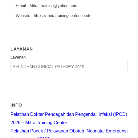
Email : Mitra_training@yahoo.com
Website : https://mitratrainingcenter.co.id/
LAYANAN
Layanan
INFO
Pelatihan Dokter Pencegah dan Pengendali Infeksi (IPCD)
2026 – Mitra Training Center
Pelatihan Ponek / Pelayanan Obstetri Neonatal Emergensi