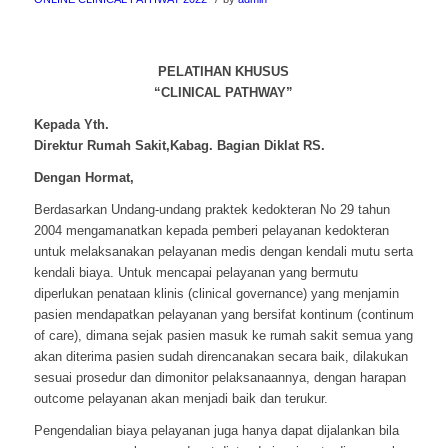
PELATIHAN KHUSUS
“CLINICAL PATHWAY”
Kepada Yth.
Direktur Rumah Sakit,Kabag. Bagian Diklat RS.
Dengan Hormat,
Berdasarkan Undang-undang praktek kedokteran No 29 tahun
2004 mengamanatkan kepada pemberi pelayanan kedokteran
untuk melaksanakan pelayanan medis dengan kendali mutu serta
kendali biaya. Untuk mencapai pelayanan yang bermutu
diperlukan penataan klinis (clinical governance) yang menjamin
pasien mendapatkan pelayanan yang bersifat kontinum (continum
of care), dimana sejak pasien masuk ke rumah sakit semua yang
akan diterima pasien sudah direncanakan secara baik, dilakukan
sesuai prosedur dan dimonitor pelaksanaannya, dengan harapan
outcome pelayanan akan menjadi baik dan terukur.
Pengendalian biaya pelayanan juga hanya dapat dijalankan bila