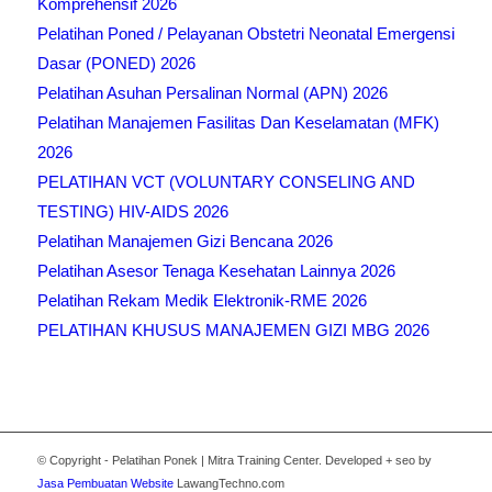
Komprehensif 2026
Pelatihan Poned / Pelayanan Obstetri Neonatal Emergensi
Dasar (PONED) 2026
Pelatihan Asuhan Persalinan Normal (APN) 2026
Pelatihan Manajemen Fasilitas Dan Keselamatan (MFK)
2026
PELATIHAN VCT (VOLUNTARY CONSELING AND
TESTING) HIV-AIDS 2026
Pelatihan Manajemen Gizi Bencana 2026
Pelatihan Asesor Tenaga Kesehatan Lainnya 2026
Pelatihan Rekam Medik Elektronik-RME 2026
PELATIHAN KHUSUS MANAJEMEN GIZI MBG 2026
© Copyright - Pelatihan Ponek | Mitra Training Center. Developed + seo by
Jasa Pembuatan Website
LawangTechno.com