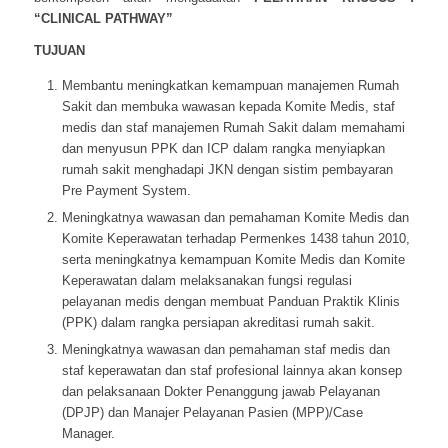
“CLINICAL PATHWAY”
TUJUAN
Membantu meningkatkan kemampuan manajemen Rumah
Sakit dan membuka wawasan kepada Komite Medis, staf
medis dan staf manajemen Rumah Sakit dalam memahami
dan menyusun PPK dan ICP dalam rangka menyiapkan
rumah sakit menghadapi JKN dengan sistim pembayaran
Pre Payment System.
Meningkatnya wawasan dan pemahaman Komite Medis dan
Komite Keperawatan terhadap Permenkes 1438 tahun 2010,
serta meningkatnya kemampuan Komite Medis dan Komite
Keperawatan dalam melaksanakan fungsi regulasi
pelayanan medis dengan membuat Panduan Praktik Klinis
(PPK) dalam rangka persiapan akreditasi rumah sakit.
Meningkatnya wawasan dan pemahaman staf medis dan
staf keperawatan dan staf profesional lainnya akan konsep
dan pelaksanaan Dokter Penanggung jawab Pelayanan
(DPJP) dan Manajer Pelayanan Pasien (MPP)/Case
Manager.